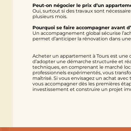
Peut-on négocier le prix d’un appartem
Oui, surtout si des travaux sont nécessaire
plusieurs mois.
Pourquoi se faire accompagner avant d’
Un accompagnement global sécurise l’acha
permet d’anticiper la rénovation dans une
Acheter un appartement à Tours est une o
d’adopter une démarche structurée et réali
techniques, en comprenant le marché loca
professionnels expérimentés, vous transfo
maîtrisé. Si vous envisagez un achat avec 
vous accompagner dès les premières étape
investissement et construire un projet im