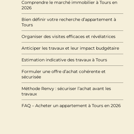
Comprendre le marché immobilier à Tours en
2026
Bien définir votre recherche d’appartement à
Tours
Organiser des visites efficaces et révélatrices
Anticiper les travaux et leur impact budgétaire
Estimation indicative des travaux à Tours
Formuler une offre d’achat cohérente et
sécurisée
Méthode Renvy : sécuriser l’achat avant les
travaux
FAQ – Acheter un appartement à Tours en 2026