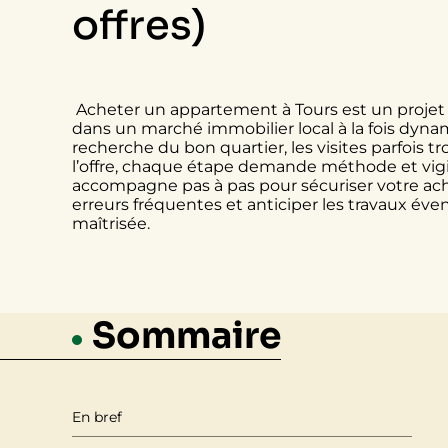
offres)
Acheter un appartement à Tours est un projet 
dans un marché immobilier local à la fois dynam
recherche du bon quartier, les visites parfois 
l’offre, chaque étape demande méthode et vigi
accompagne pas à pas pour sécuriser votre acha
erreurs fréquentes et anticiper les
travaux
éven
maîtrisée.
Sommaire
En bref