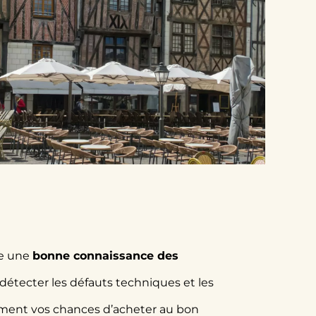
te une
bonne connaissance des
détecter les défauts techniques et les
ent vos chances d’acheter au bon