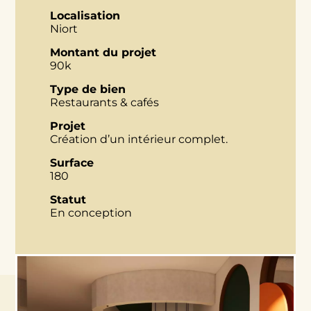
Localisation
Niort
Montant du projet
90k
Type de bien
Restaurants & cafés
Projet
Création d’un intérieur complet.
Surface
180
Statut
En conception