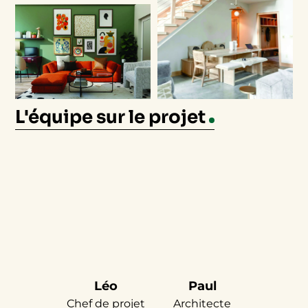
L'équipe sur le projet
Léo
Paul
Chef de projet
Architecte