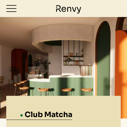
Club Matcha