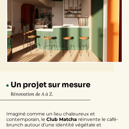
Un projet sur mesure
Rénovation de A à Z.
Imaginé comme un lieu chaleureux et
contemporain, le
Club Matcha
réinvente le café-
brunch autour d’une identité végétale et