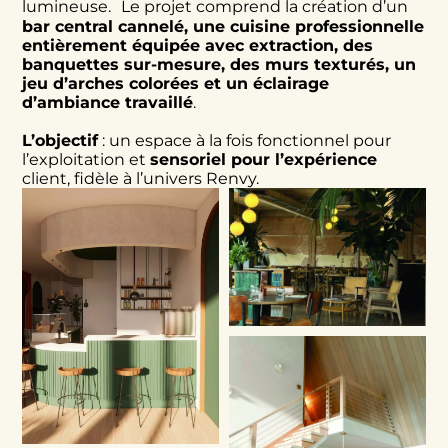
lumineuse. Le projet comprend la création d’un
bar central cannelé, une cuisine professionnelle
entièrement équipée avec extraction, des
banquettes sur-mesure, des murs texturés, un
jeu d’arches colorées et un éclairage
d’ambiance travaillé
.
L’objectif
: un espace à la fois fonctionnel pour
l’exploitation et
sensoriel pour l’expérience
client, fidèle à l’univers Renvy.