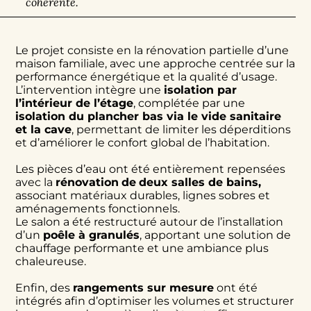
cohérente.
Le projet consiste en la rénovation partielle d’une
maison familiale, avec une approche centrée sur la
performance énergétique et la qualité d’usage.
L’intervention intègre une
isolation par
l’intérieur de l’étage
, complétée par une
isolation du plancher bas via le vide sanitaire
et la cave
, permettant de limiter les déperditions
et d’améliorer le confort global de l’habitation.
Les pièces d’eau ont été entièrement repensées
avec la
rénovation
de
deux salles de bains,
associant matériaux durables, lignes sobres et
aménagements fonctionnels.
Le salon a été restructuré autour de l’installation
d’un
poêle à granulés
, apportant une solution de
chauffage performante et une ambiance plus
chaleureuse.
Enfin, des
rangements sur mesure
ont été
intégrés afin d’optimiser les volumes et structurer