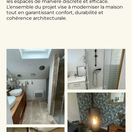
les espaces de manière discrète et efficace.
L’ensemble du projet vise à moderniser la maison
tout en garantissant confort, durabilité et
cohérence architecturale.