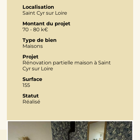
Localisation
Saint Cyr sur Loire
Montant du projet
70 - 80 k€
Type de bien
Maisons
Projet
Rénovation partielle maison à Saint
Cyr sur Loire
Surface
155
Statut
Réalisé