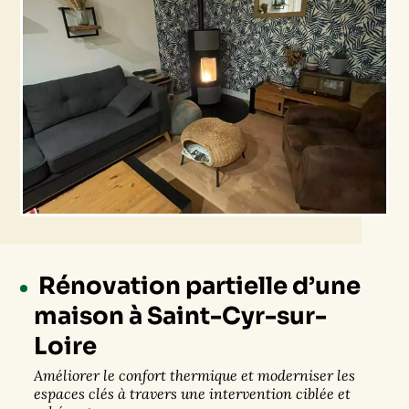
Rénovation partielle d’une
maison à Saint-Cyr-sur-
Loire
Améliorer le confort thermique et moderniser les
espaces clés à travers une intervention ciblée et