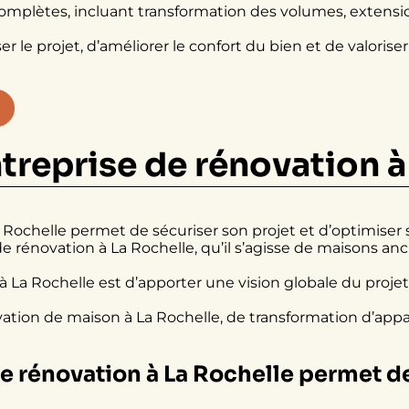
mplètes, incluant transformation des volumes, extensio
le projet, d’améliorer le confort du bien et de valorise
ntreprise de rénovation à
a Rochelle permet de sécuriser son projet et d’optimiser
e rénovation à La Rochelle, qu’il s’agisse de maisons a
à La Rochelle est d’apporter une vision globale du projet
ation de maison à La Rochelle, de transformation d’app
de rénovation à La Rochelle permet de