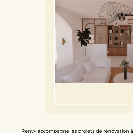
Renvy accompagne les projets de rénovation à 