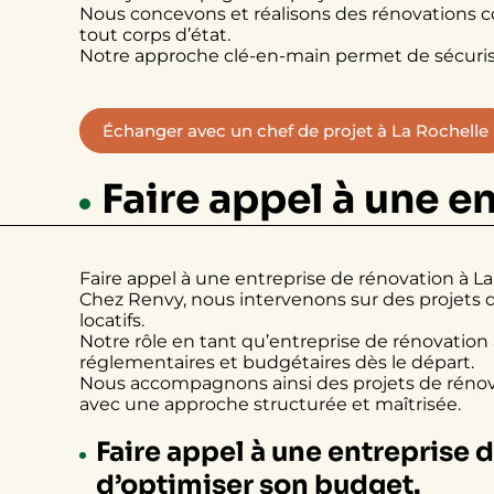
Nous concevons et réalisons des rénovations co
tout corps d’état.
Notre approche clé-en-main permet de sécuriser 
Échanger avec un chef de projet à La Rochelle
Faire appel à une e
Faire appel à une entreprise de rénovation à L
Chez Renvy, nous intervenons sur des projets d
locatifs.
Notre rôle en tant qu’entreprise de rénovation 
réglementaires et budgétaires dès le départ.
Nous accompagnons ainsi des projets de rénov
avec une approche structurée et maîtrisée.
Faire appel à une entreprise 
d’optimiser son budget.