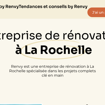
 by Renvy
Tendances et conseils by Renvy
J'ai un
reprise de rénova
à La Rochelle
Renvy est une entreprise de rénovation à La
Rochelle spécialisée dans les projets complets
clé en main